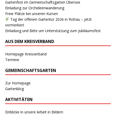
Gartenfest im Gemeinschaftsgarten Übersee
Einladung zur Orchideenwanderung
Freie Plätze bei unseren Kursen
Tag der offenen Gartentür 2026 in Rottau – jetzt
vormerken!
Einladung und Bitte um Unterstützung zum Jubiläumsfest
AUS DEM KREISVERBAND
Homepage Kreisverband
Termine
GEMEINSCHAFTSGARTEN
Zur Homepage
Gartenblog
AKTIVITÄTEN
Einblicke in unsere Arbeit in Bildern