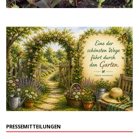
PRESSEMITTEILUNGEN