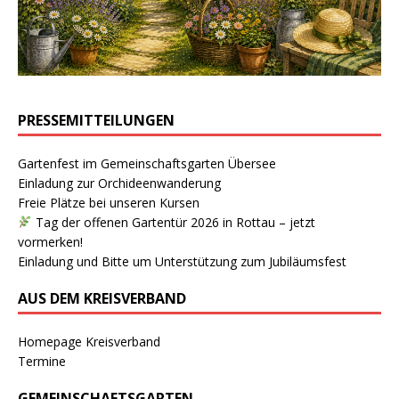
PRESSEMITTEILUNGEN
Gartenfest im Gemeinschaftsgarten Übersee
Einladung zur Orchideenwanderung
Freie Plätze bei unseren Kursen
Tag der offenen Gartentür 2026 in Rottau – jetzt
vormerken!
Einladung und Bitte um Unterstützung zum Jubiläumsfest
AUS DEM KREISVERBAND
Homepage Kreisverband
Termine
GEMEINSCHAFTSGARTEN