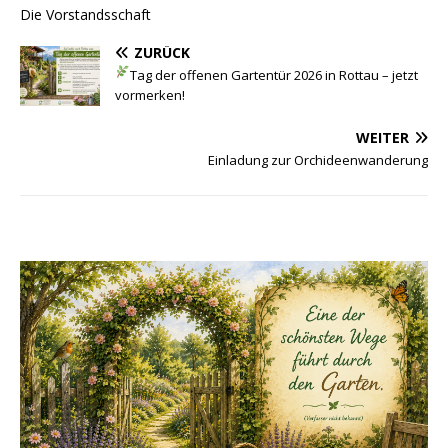
Die Vorstandsschaft
ZURÜCK
Tag der offenen Gartentür 2026 in Rottau – jetzt
vormerken!
WEITER
Einladung zur Orchideenwanderung