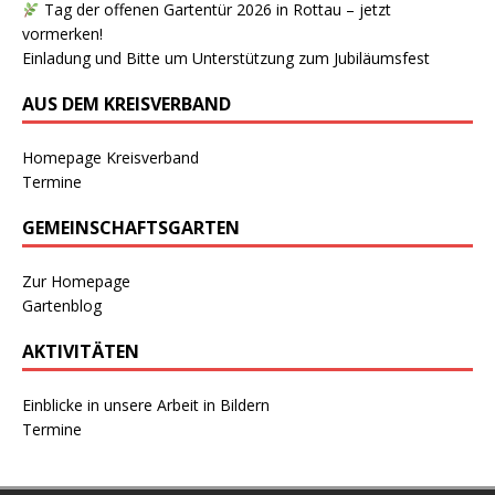
Tag der offenen Gartentür 2026 in Rottau – jetzt
vormerken!
Einladung und Bitte um Unterstützung zum Jubiläumsfest
AUS DEM KREISVERBAND
Homepage Kreisverband
Termine
GEMEINSCHAFTSGARTEN
Zur Homepage
Gartenblog
AKTIVITÄTEN
Einblicke in unsere Arbeit in Bildern
Termine