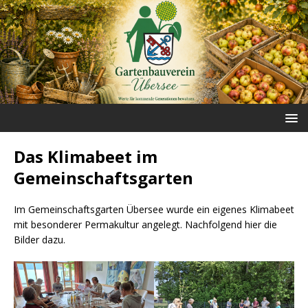
Das Klimabeet im
Gemeinschaftsgarten
Im Gemeinschaftsgarten Übersee wurde ein eigenes Klimabeet
mit besonderer Permakultur angelegt. Nachfolgend hier die
Bilder dazu.