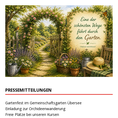
PRESSEMITTEILUNGEN
Gartenfest im Gemeinschaftsgarten Übersee
Einladung zur Orchideenwanderung
Freie Plätze bei unseren Kursen