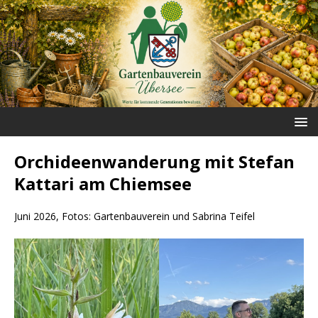
Orchideenwanderung mit Stefan
Kattari am Chiemsee
Juni 2026, Fotos: Gartenbauverein und Sabrina Teifel