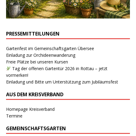
PRESSEMITTEILUNGEN
Gartenfest im Gemeinschaftsgarten Übersee
Einladung zur Orchideenwanderung
Freie Plätze bei unseren Kursen
Tag der offenen Gartentür 2026 in Rottau – jetzt
vormerken!
Einladung und Bitte um Unterstützung zum Jubiläumsfest
AUS DEM KREISVERBAND
Homepage Kreisverband
Termine
GEMEINSCHAFTSGARTEN