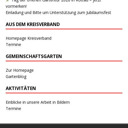
vormerken!
Einladung und Bitte um Unterstützung zum Jubiläumsfest
AUS DEM KREISVERBAND
Homepage Kreisverband
Termine
GEMEINSCHAFTSGARTEN
Zur Homepage
Gartenblog
AKTIVITÄTEN
Einblicke in unsere Arbeit in Bildern
Termine