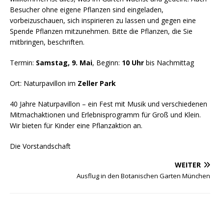
Besucher ohne eigene Pflanzen sind eingeladen,
vorbeizuschauen, sich inspirieren zu lassen und gegen eine
Spende Pflanzen mitzunehmen. Bitte die Pflanzen, die Sie
mitbringen, beschriften.
Termin:
Samstag, 9. Mai
, Beginn:
10 Uhr
bis Nachmittag
Ort: Naturpavillon im
Zeller Park
40 Jahre Naturpavillon – ein Fest mit Musik und verschiedenen
Mitmachaktionen und Erlebnisprogramm für Groß und Klein.
Wir bieten für Kinder eine Pflanzaktion an.
Die Vorstandschaft
WEITER
Ausflug in den Botanischen Garten München